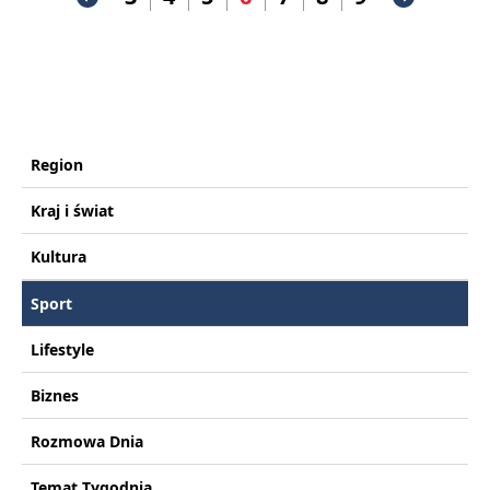
Region
Kraj i świat
Kultura
Sport
Lifestyle
Biznes
Rozmowa Dnia
Temat Tygodnia