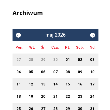
Archiwum
maj 2026
Pon.
Wt.
Śr.
Czw.
Pt.
Sob.
Nd.
27
28
29
30
01
02
03
04
05
06
07
08
09
10
11
12
13
14
15
16
17
18
19
20
21
22
23
24
25
26
27
28
29
30
31