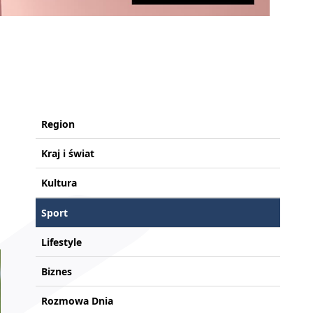
Region
Kraj i świat
Kultura
Sport
Lifestyle
Biznes
Rozmowa Dnia