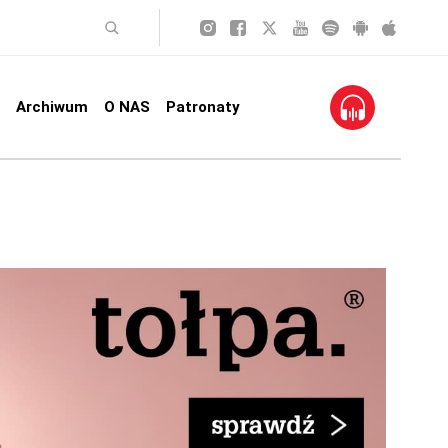
Archiwum
O NAS
Patronaty