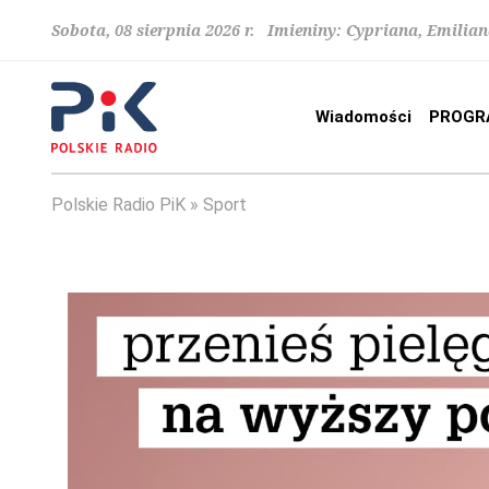
Sobota, 08 sierpnia 2026 r. Imieniny: Cypriana, Emilia
Wiadomości
PROGR
Polskie Radio PiK
Sport