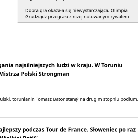
Dobra gra okazała się niewystarczająca. Olimpia
Grudziądz przegrała z niżej notowanym rywalem
nia najsilniejszych ludzi w kraju. W Toruniu
Mistrza Polski Strongman
ulski, torunianin Tomasz Bator stanął na drugim stopniu podium
ajlepszy podczas Tour de France. Słoweniec po raz