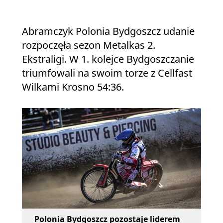
Abramczyk Polonia Bydgoszcz udanie
rozpoczęła sezon Metalkas 2.
Ekstraligi. W 1. kolejce Bydgoszczanie
triumfowali na swoim torze z Cellfast
Wilkami Krosno 54:36.
Polonia Bydgoszcz pozostaje liderem