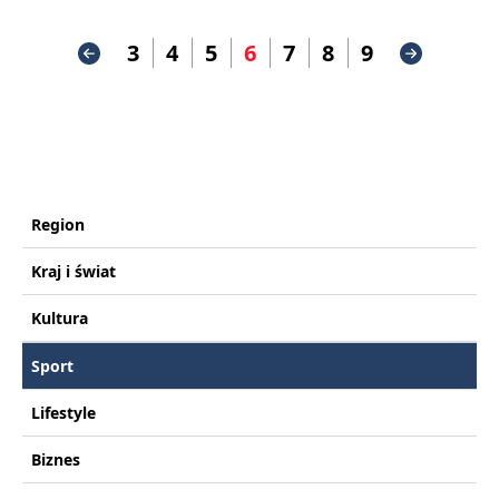
3
4
5
6
7
8
9
Region
Kraj i świat
Kultura
Sport
Lifestyle
Biznes