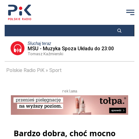
Słuchaj teraz
MSU - Muzyka Spoza Układu do 23:00
Tomasz Kaźmierski
Polskie Radio PiK
Sport
reklama
Bardzo dobra, choć mocno