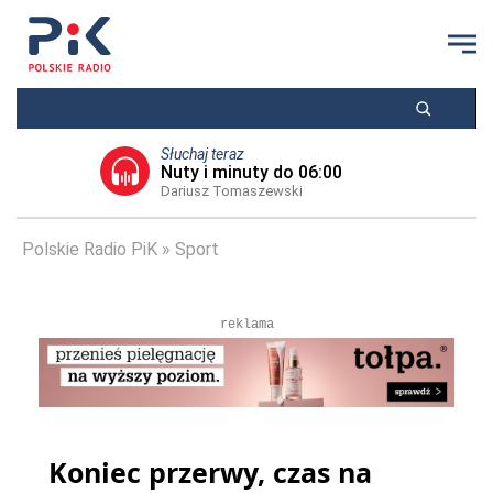
Słuchaj teraz
Nuty i minuty do 06:00
Dariusz Tomaszewski
Polskie Radio PiK
Sport
reklama
Koniec przerwy, czas na