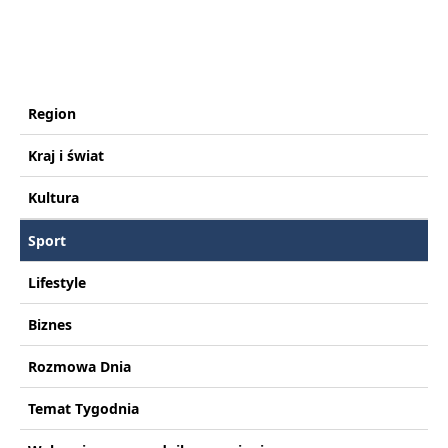
Region
Kraj i świat
Kultura
Sport
Lifestyle
Biznes
Rozmowa Dnia
Temat Tygodnia