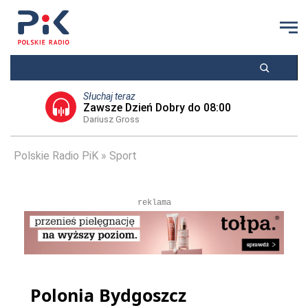
Słuchaj teraz
Zawsze Dzień Dobry do 08:00
Dariusz Gross
Polskie Radio PiK
Sport
reklama
Polonia Bydgoszcz