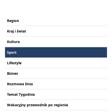
Region
Kraj i świat
Kultura
Sport
Lifestyle
Biznes
Rozmowa Dnia
Temat Tygodnia
Wakacyjny przewodnik po regionie