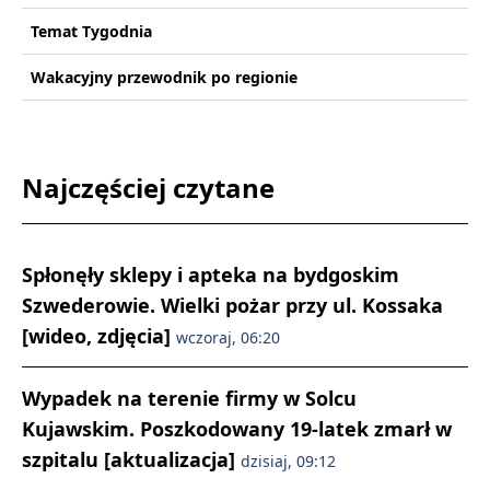
Temat Tygodnia
Wakacyjny przewodnik po regionie
Najczęściej czytane
Spłonęły sklepy i apteka na bydgoskim
Szwederowie. Wielki pożar przy ul. Kossaka
[wideo, zdjęcia]
wczoraj, 06:20
Wypadek na terenie firmy w Solcu
Kujawskim. Poszkodowany 19-latek zmarł w
szpitalu [aktualizacja]
dzisiaj, 09:12