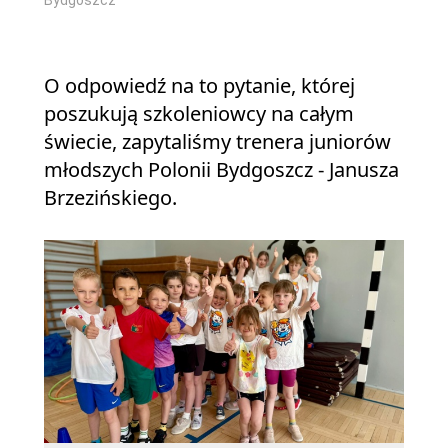
Bydgoszcz
O odpowiedź na to pytanie, której
poszukują szkoleniowcy na całym
świecie, zapytaliśmy trenera juniorów
młodszych Polonii Bydgoszcz - Janusza
Brzezińskiego.