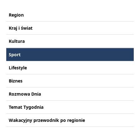
Region
Kraj i świat
Kultura
Sport
Lifestyle
Biznes
Rozmowa Dnia
Temat Tygodnia
Wakacyjny przewodnik po regionie