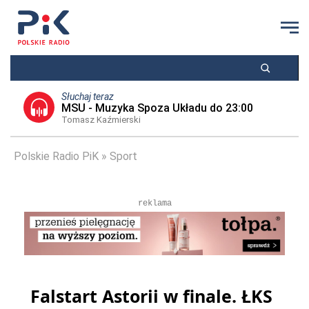
Słuchaj teraz
MSU - Muzyka Spoza Układu do 23:00
Tomasz Kaźmierski
Polskie Radio PiK
Sport
reklama
Falstart Astorii w finale. ŁKS