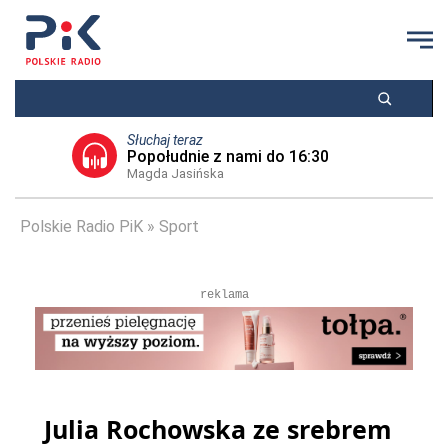
Słuchaj teraz
Popołudnie z nami do 16:30
Magda Jasińska
Polskie Radio PiK
Sport
reklama
Julia Rochowska ze srebrem