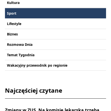
Kultura
Sport
Lifestyle
Biznes
Rozmowa Dnia
Temat Tygodnia
Wakacyjny przewodnik po regionie
Najczęściej czytane
Zmiany w ZUS. Na komisję lekarską trzeba