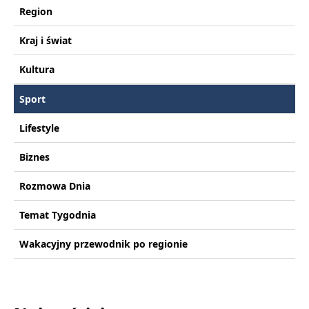
Region
Kraj i świat
Kultura
Sport
Lifestyle
Biznes
Rozmowa Dnia
Temat Tygodnia
Wakacyjny przewodnik po regionie