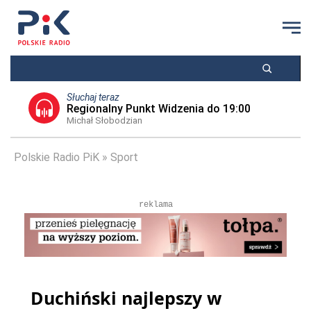
Słuchaj teraz
Regionalny Punkt Widzenia do 19:00
Michał Słobodzian
Polskie Radio PiK
Sport
reklama
Duchiński najlepszy w