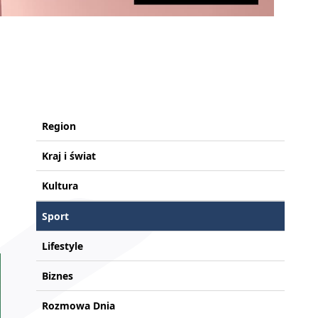
Region
Kraj i świat
Kultura
Sport
Lifestyle
Biznes
Rozmowa Dnia