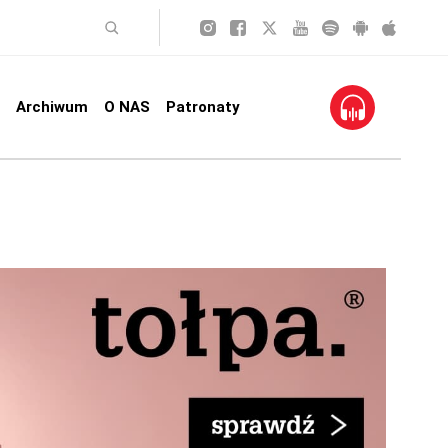
Archiwum
O NAS
Patronaty