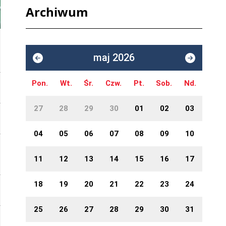
Archiwum
maj 2026
Pon.
Wt.
Śr.
Czw.
Pt.
Sob.
Nd.
27
28
29
30
01
02
03
04
05
06
07
08
09
10
11
12
13
14
15
16
17
18
19
20
21
22
23
24
25
26
27
28
29
30
31