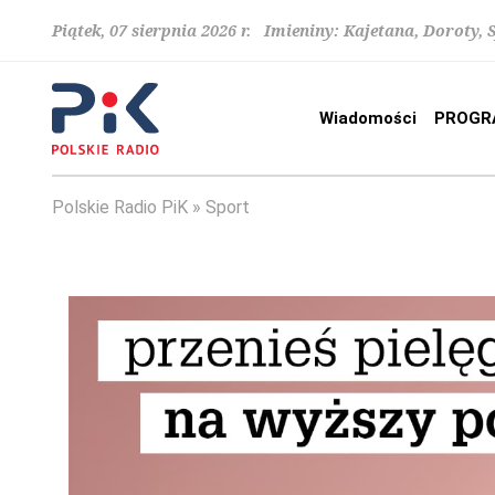
Piątek, 07 sierpnia 2026 r. Imieniny: Kajetana, Doroty, 
Wiadomości
PROGR
Polskie Radio PiK
Sport