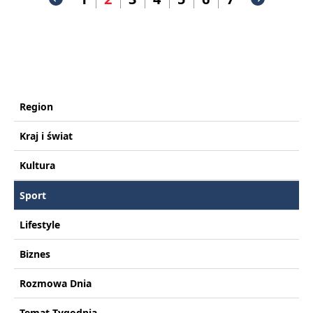
Region
Kraj i świat
Kultura
Sport
Lifestyle
Biznes
Rozmowa Dnia
Temat Tygodnia