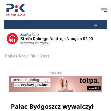
Słuchaj teraz
Strefa Dobrego Nastroju Nocą do 02:00
Krzysztof Wilczyński
Polskie Radio PiK
Sport
reklama
Pałac Bydgoszcz wywalczył