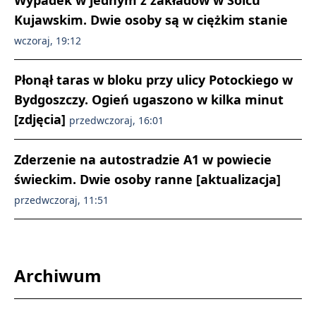
Kujawskim. Dwie osoby są w ciężkim stanie
wczoraj, 19:12
Płonął taras w bloku przy ulicy Potockiego w
Bydgoszczy. Ogień ugaszono w kilka minut
[zdjęcia]
przedwczoraj, 16:01
Zderzenie na autostradzie A1 w powiecie
świeckim. Dwie osoby ranne [aktualizacja]
przedwczoraj, 11:51
Archiwum