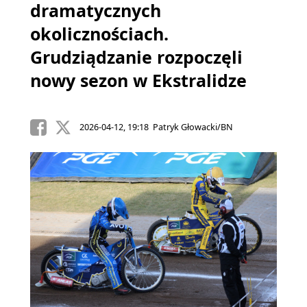
dramatycznych
okolicznościach.
Grudziądzanie rozpoczęli
nowy sezon w Ekstralidze
2026-04-12, 19:18 Patryk Głowacki/BN