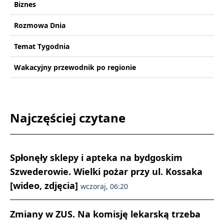
Biznes
Rozmowa Dnia
Temat Tygodnia
Wakacyjny przewodnik po regionie
Najczęściej czytane
Spłonęły sklepy i apteka na bydgoskim
Szwederowie. Wielki pożar przy ul. Kossaka
[wideo, zdjęcia]
wczoraj, 06:20
Zmiany w ZUS. Na komisję lekarską trzeba