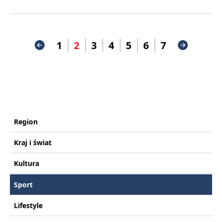
1
2
3
4
5
6
7
Region
Kraj i świat
Kultura
Sport
Lifestyle