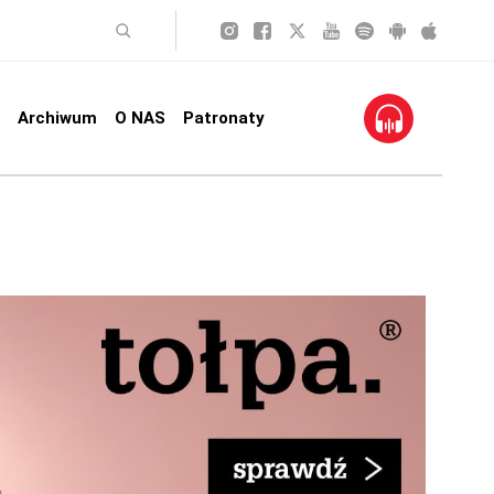
Archiwum
O NAS
Patronaty