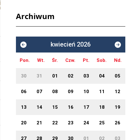
Archiwum
kwiecień 2026
Pon.
Wt.
Śr.
Czw.
Pt.
Sob.
Nd.
30
31
01
02
03
04
05
06
07
08
09
10
11
12
13
14
15
16
17
18
19
20
21
22
23
24
25
26
27
28
29
30
01
02
03