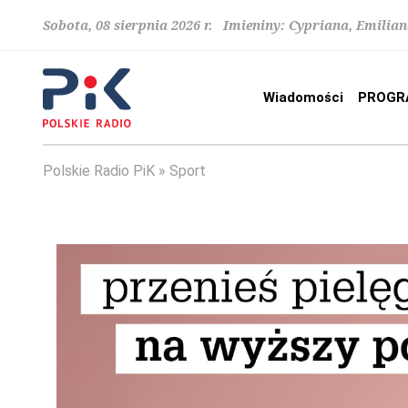
Sobota, 08 sierpnia 2026 r. Imieniny: Cypriana, Emilia
Wiadomości
PROGR
Polskie Radio PiK
Sport