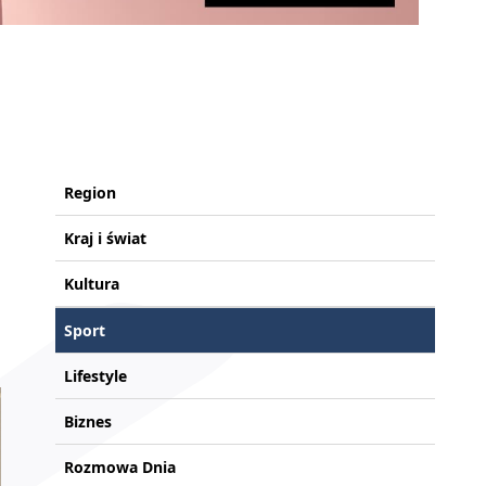
Region
Kraj i świat
Kultura
Sport
Lifestyle
Biznes
Rozmowa Dnia