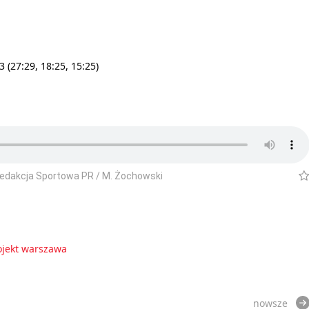
 (27:29, 18:25, 15:25)
Redakcja Sportowa PR / M. Żochowski
ojekt warszawa
nowsze