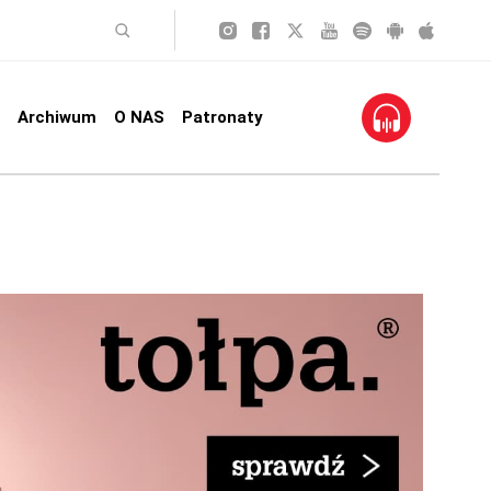
Archiwum
O NAS
Patronaty