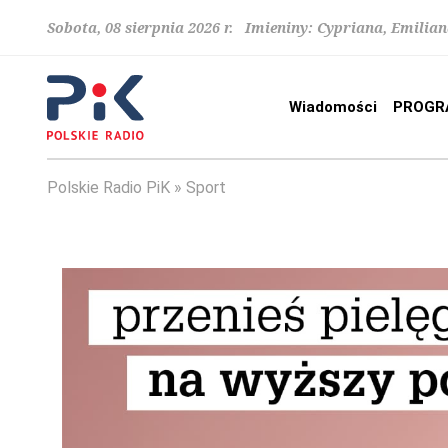
Sobota, 08 sierpnia 2026 r. Imieniny: Cypriana, Emilia
Wiadomości
PROGR
Polskie Radio PiK
Sport