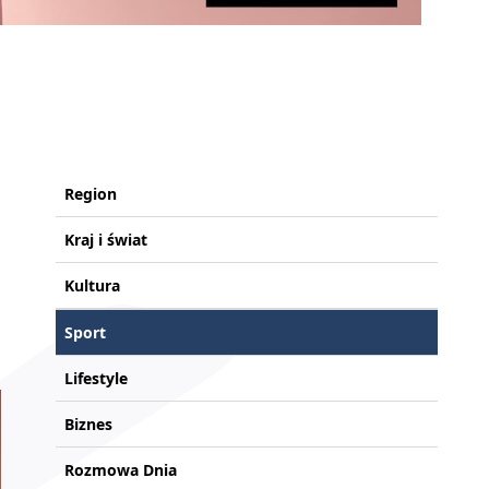
Region
Kraj i świat
Kultura
Sport
Lifestyle
Biznes
Rozmowa Dnia