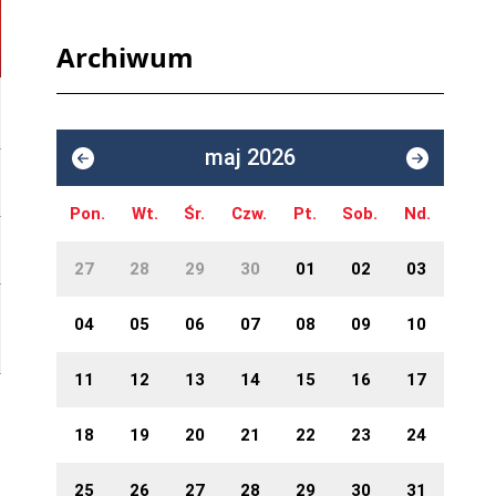
Archiwum
maj 2026
Pon.
Wt.
Śr.
Czw.
Pt.
Sob.
Nd.
27
28
29
30
01
02
03
04
05
06
07
08
09
10
11
12
13
14
15
16
17
18
19
20
21
22
23
24
25
26
27
28
29
30
31