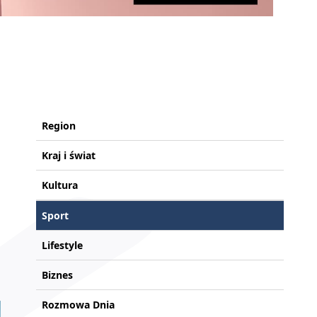
Region
Kraj i świat
Kultura
Sport
Lifestyle
Biznes
Rozmowa Dnia