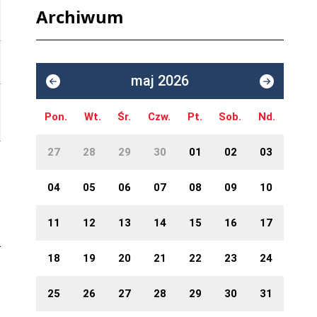
Archiwum
maj 2026
Pon.
Wt.
Śr.
Czw.
Pt.
Sob.
Nd.
27
28
29
30
01
02
03
04
05
06
07
08
09
10
11
12
13
14
15
16
17
18
19
20
21
22
23
24
25
26
27
28
29
30
31