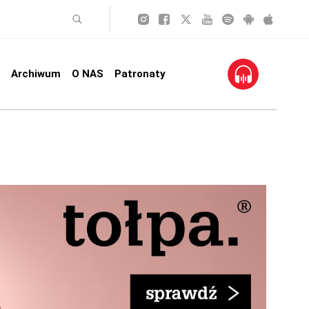
Archiwum
O NAS
Patronaty