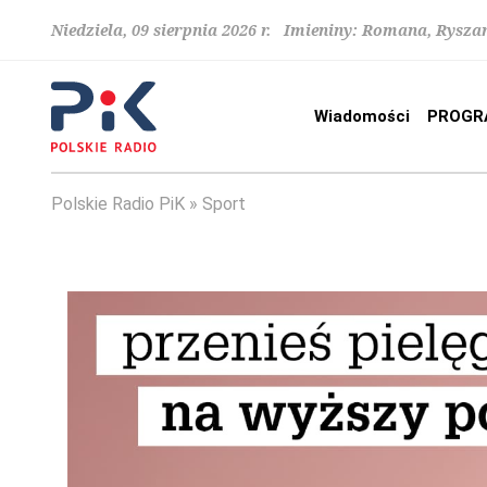
Niedziela, 09 sierpnia 2026 r. Imieniny: Romana, Rysza
Wiadomości
PROGR
Polskie Radio PiK
Sport