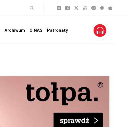
Archiwum
O NAS
Patronaty