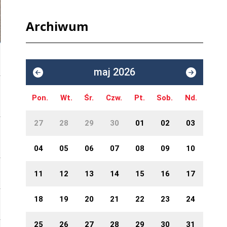
Archiwum
maj 2026
Pon.
Wt.
Śr.
Czw.
Pt.
Sob.
Nd.
27
28
29
30
01
02
03
04
05
06
07
08
09
10
11
12
13
14
15
16
17
18
19
20
21
22
23
24
25
26
27
28
29
30
31