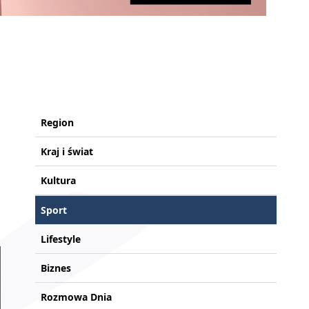
Region
Kraj i świat
Kultura
Sport
Lifestyle
Biznes
Rozmowa Dnia