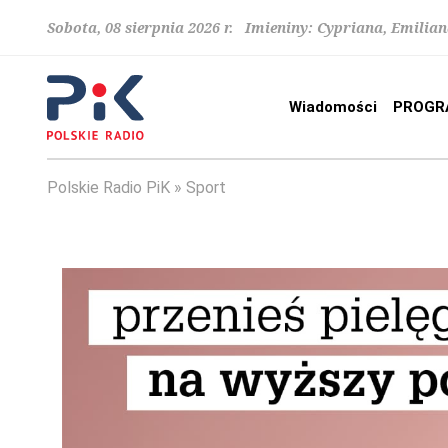
Sobota, 08 sierpnia 2026 r. Imieniny: Cypriana, Emilia
Wiadomości
PROGR
Polskie Radio PiK
Sport