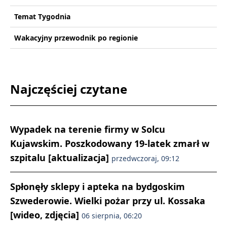
Temat Tygodnia
Wakacyjny przewodnik po regionie
Najczęściej czytane
Wypadek na terenie firmy w Solcu
Kujawskim. Poszkodowany 19-latek zmarł w
szpitalu [aktualizacja]
przedwczoraj, 09:12
Spłonęły sklepy i apteka na bydgoskim
Szwederowie. Wielki pożar przy ul. Kossaka
[wideo, zdjęcia]
06 sierpnia, 06:20