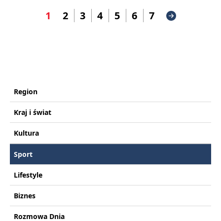
1
2
3
4
5
6
7
Region
Kraj i świat
Kultura
Sport
Lifestyle
Biznes
Rozmowa Dnia