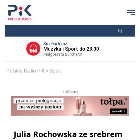
Słuchaj teraz
Muzyka i Sport do 23:00
Małgorzata Burchardt
Polskie Radio PiK
Sport
reklama
Julia Rochowska ze srebrem