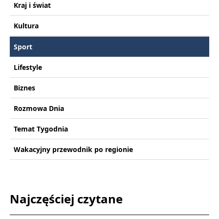
Kraj i świat
Kultura
Sport
Lifestyle
Biznes
Rozmowa Dnia
Temat Tygodnia
Wakacyjny przewodnik po regionie
Najczęściej czytane