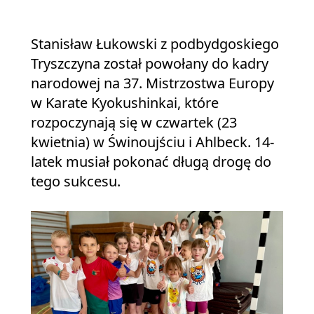
Stanisław Łukowski z podbydgoskiego
Tryszczyna został powołany do kadry
narodowej na 37. Mistrzostwa Europy
w Karate Kyokushinkai, które
rozpoczynają się w czwartek (23
kwietnia) w Świnoujściu i Ahlbeck. 14-
latek musiał pokonać długą drogę do
tego sukcesu.