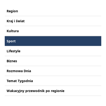
Region
Kraj i świat
Kultura
Sport
Lifestyle
Biznes
Rozmowa Dnia
Temat Tygodnia
Wakacyjny przewodnik po regionie