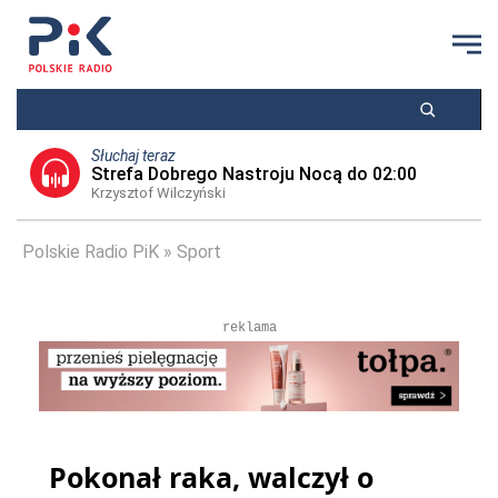
Słuchaj teraz
Strefa Dobrego Nastroju Nocą do 02:00
Krzysztof Wilczyński
Polskie Radio PiK
Sport
reklama
Pokonał raka, walczył o