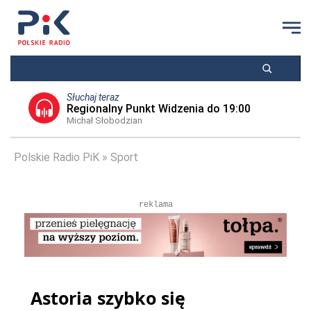
Słuchaj teraz
Regionalny Punkt Widzenia do 19:00
Michał Słobodzian
Polskie Radio PiK
Sport
reklama
Astoria szybko się