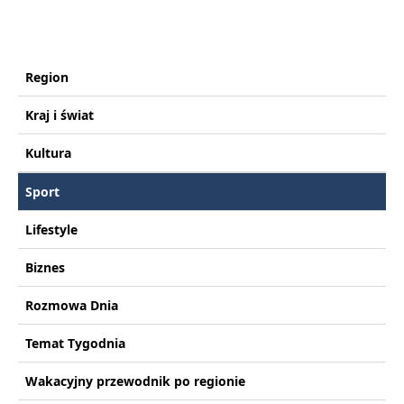
Region
Kraj i świat
Kultura
Sport
Lifestyle
Biznes
Rozmowa Dnia
Temat Tygodnia
Wakacyjny przewodnik po regionie