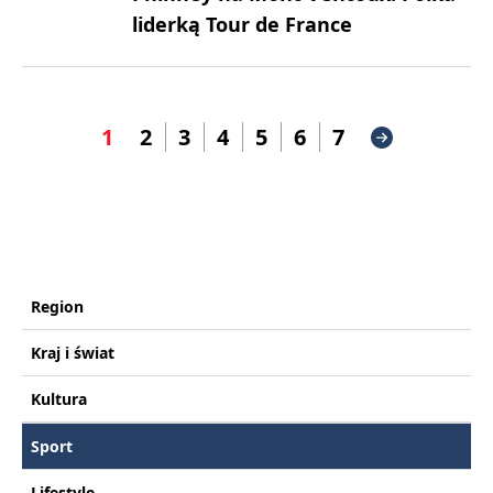
liderką Tour de France
1
2
3
4
5
6
7
Region
Kraj i świat
Kultura
Sport
Lifestyle