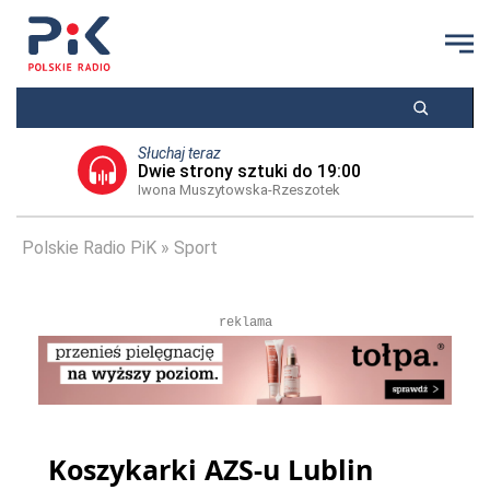
Słuchaj teraz
Dwie strony sztuki do 19:00
Iwona Muszytowska-Rzeszotek
Polskie Radio PiK
Sport
reklama
Koszykarki AZS-u Lublin