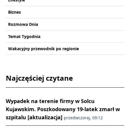
Biznes
Rozmowa Dnia
Temat Tygodnia
Wakacyjny przewodnik po regionie
Najczęściej czytane
Wypadek na terenie firmy w Solcu
Kujawskim. Poszkodowany 19-latek zmarł w
szpitalu [aktualizacja]
przedwczoraj, 09:12