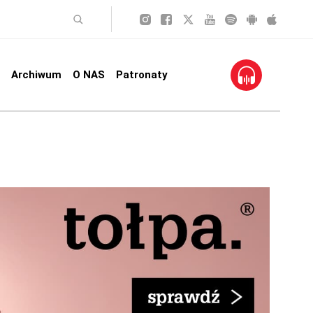
Archiwum
O NAS
Patronaty