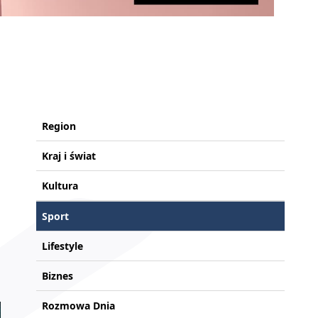
Region
Kraj i świat
Kultura
Sport
Lifestyle
Biznes
Rozmowa Dnia