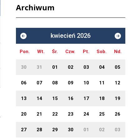
Archiwum
kwiecień 2026
Pon.
Wt.
Śr.
Czw.
Pt.
Sob.
Nd.
30
31
01
02
03
04
05
06
07
08
09
10
11
12
13
14
15
16
17
18
19
20
21
22
23
24
25
26
27
28
29
30
01
02
03