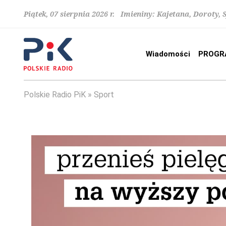
Piątek, 07 sierpnia 2026 r. Imieniny: Kajetana, Doroty, 
Wiadomości
PROGR
Polskie Radio PiK
Sport