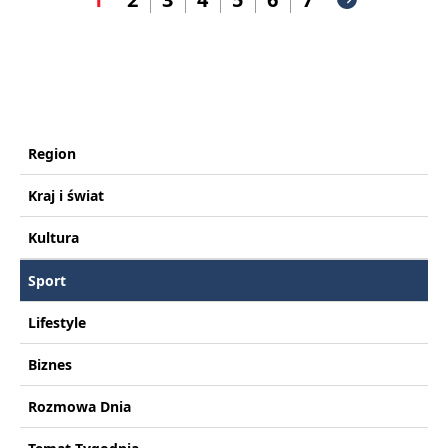
Region
Kraj i świat
Kultura
Sport
Lifestyle
Biznes
Rozmowa Dnia