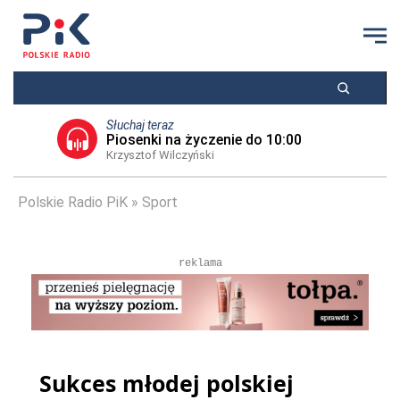
Słuchaj teraz
Piosenki na życzenie do 10:00
Krzysztof Wilczyński
Polskie Radio PiK
Sport
reklama
Sukces młodej polskiej