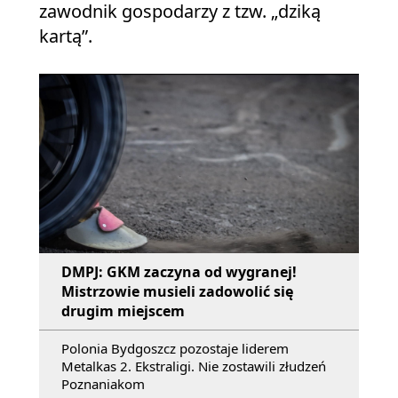
zawodnik gospodarzy z tzw. „dziką
kartą”.
DMPJ: GKM zaczyna od wygranej!
Mistrzowie musieli zadowolić się
drugim miejscem
Polonia Bydgoszcz pozostaje liderem
Metalkas 2. Ekstraligi. Nie zostawili złudzeń
Poznaniakom