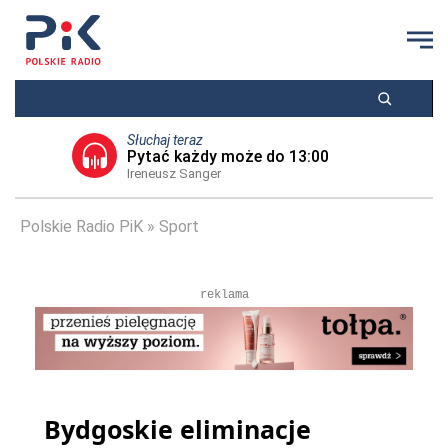
Słuchaj teraz
Pytać każdy może do 13:00
Ireneusz Sanger
Polskie Radio PiK
Sport
reklama
Bydgoskie eliminacje