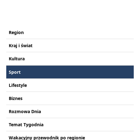
Region
Kraj i świat
Kultura
Sport
Lifestyle
Biznes
Rozmowa Dnia
Temat Tygodnia
Wakacyjny przewodnik po regionie