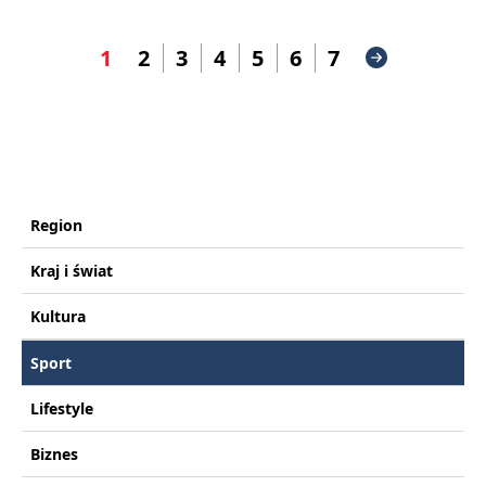
1
2
3
4
5
6
7
Region
Kraj i świat
Kultura
Sport
Lifestyle
Biznes