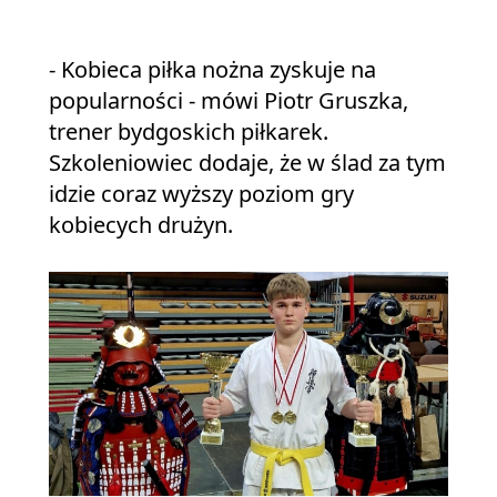
- Kobieca piłka nożna zyskuje na
popularności - mówi Piotr Gruszka,
trener bydgoskich piłkarek.
Szkoleniowiec dodaje, że w ślad za tym
idzie coraz wyższy poziom gry
kobiecych drużyn.