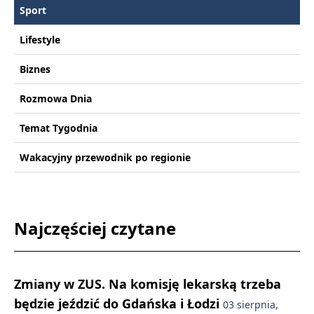
Sport
Lifestyle
Biznes
Rozmowa Dnia
Temat Tygodnia
Wakacyjny przewodnik po regionie
Najczęściej czytane
Zmiany w ZUS. Na komisję lekarską trzeba
będzie jeździć do Gdańska i Łodzi
03 sierpnia,