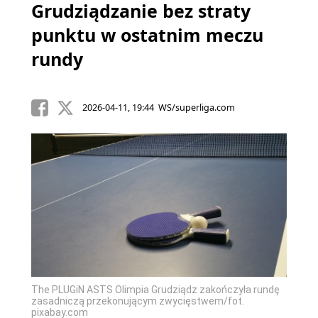
Grudziądzanie bez straty
punktu w ostatnim meczu
rundy
2026-04-11, 19:44 WS/superliga.com
The PLUGiN ASTS Olimpia Grudziądz zakończyła rundę
zasadniczą przekonującym zwycięstwem/fot.
pixabay.com