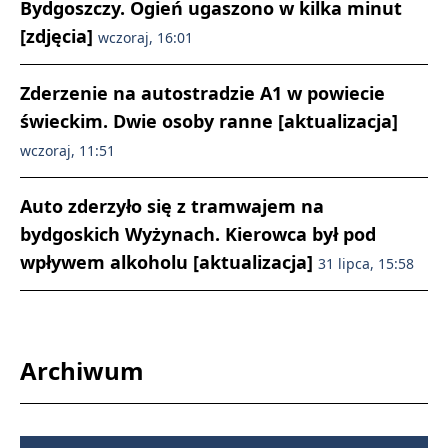
Bydgoszczy. Ogień ugaszono w kilka minut
[zdjęcia]
wczoraj, 16:01
Zderzenie na autostradzie A1 w powiecie
świeckim. Dwie osoby ranne [aktualizacja]
wczoraj, 11:51
Auto zderzyło się z tramwajem na
bydgoskich Wyżynach. Kierowca był pod
wpływem alkoholu [aktualizacja]
31 lipca, 15:58
Archiwum