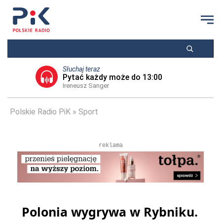
Słuchaj teraz
Pytać każdy może do 13:00
Ireneusz Sanger
Polskie Radio PiK
Sport
reklama
Polonia wygrywa w Rybniku.