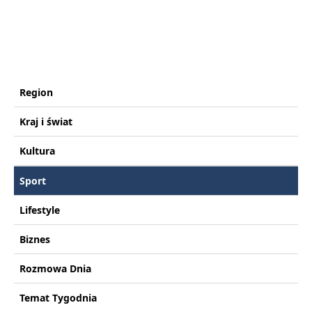
Region
Kraj i świat
Kultura
Sport
Lifestyle
Biznes
Rozmowa Dnia
Temat Tygodnia