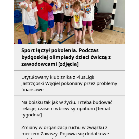
Sport łączył pokolenia. Podczas
bydgoskiej olimpiady dzieci ćwiczą z
zawodowcami [zdjęcia]
Utytułowany klub znika z PlusLigi!
Jastrzębski Węgiel pokonany przez problemy
finansowe
Na boisku tak jak w życiu. Trzeba budować
relacje, czasem wbrew sympatiom [temat
tygodnia]
Zmiany w organizacji ruchu w związku z
meczem Zawiszy. Pojawią się dodatkowe