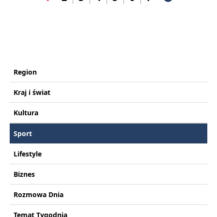
Region
Kraj i świat
Kultura
Sport
Lifestyle
Biznes
Rozmowa Dnia
Temat Tygodnia