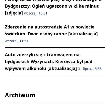
Bydgoszczy. Ogień ugaszono w kilka minut
[zdjęcia]
wczoraj, 16:01
Zderzenie na autostradzie A1 w powiecie
świeckim. Dwie osoby ranne [aktualizacja]
wczoraj, 11:51
Auto zderzyło się z tramwajem na
bydgoskich Wyżynach. Kierowca był pod
wpływem alkoholu [aktualizacja]
31 lipca, 15:58
Archiwum