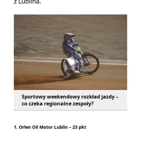
z Lublina.
Sportowy weekendowy rozkład jazdy –
co czeka regionalne zespoły?
1. Orlen Oil Motor Lublin – 23 pkt