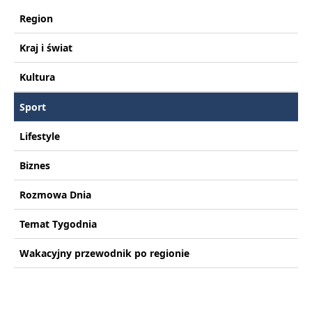
Region
Kraj i świat
Kultura
Sport
Lifestyle
Biznes
Rozmowa Dnia
Temat Tygodnia
Wakacyjny przewodnik po regionie