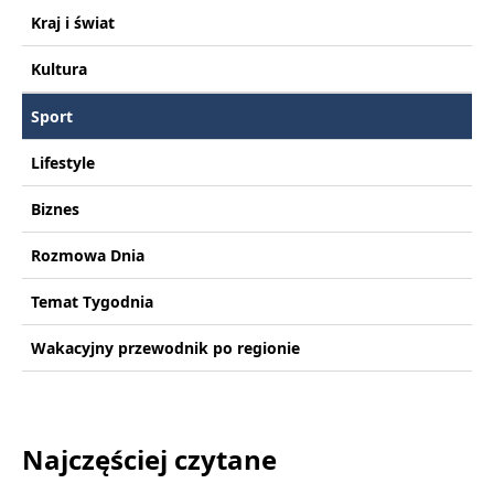
Kraj i świat
Kultura
Sport
Lifestyle
Biznes
Rozmowa Dnia
Temat Tygodnia
Wakacyjny przewodnik po regionie
Najczęściej czytane