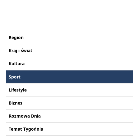
Region
Kraj i świat
Kultura
Sport
Lifestyle
Biznes
Rozmowa Dnia
Temat Tygodnia