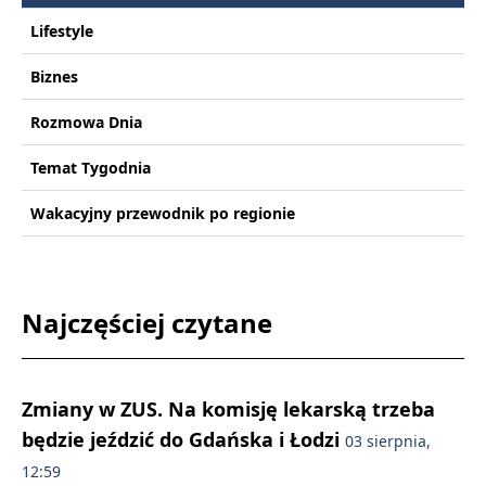
Lifestyle
Biznes
Rozmowa Dnia
Temat Tygodnia
Wakacyjny przewodnik po regionie
Najczęściej czytane
Zmiany w ZUS. Na komisję lekarską trzeba
będzie jeździć do Gdańska i Łodzi
03 sierpnia,
12:59