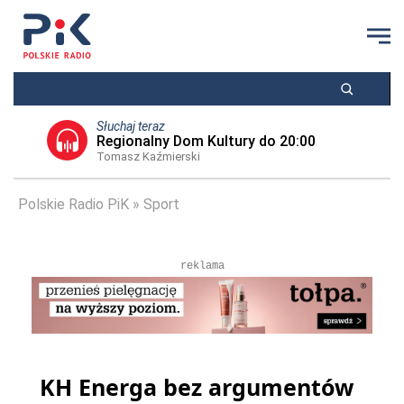
Słuchaj teraz
Regionalny Dom Kultury do 20:00
Tomasz Kaźmierski
Polskie Radio PiK
Sport
reklama
KH Energa bez argumentów