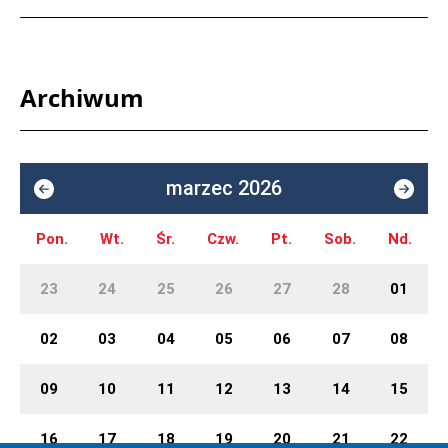
Archiwum
marzec 2026
Pon.
Wt.
Śr.
Czw.
Pt.
Sob.
Nd.
23
24
25
26
27
28
01
02
03
04
05
06
07
08
09
10
11
12
13
14
15
16
17
18
19
20
21
22