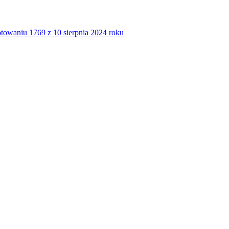
towaniu 1769 z 10 sierpnia 2024 roku