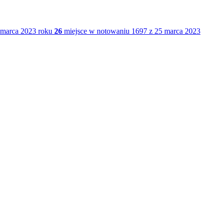
 marca 2023 roku
26
miejsce w notowaniu 1697 z 25 marca 2023