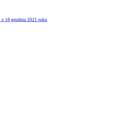
 z 18 grudnia 2021 roku