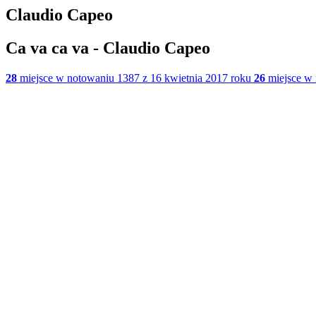
Claudio Capeo
Ca va ca va - Claudio Capeo
28
miejsce w notowaniu 1387 z 16 kwietnia 2017 roku
26
miejsce w 