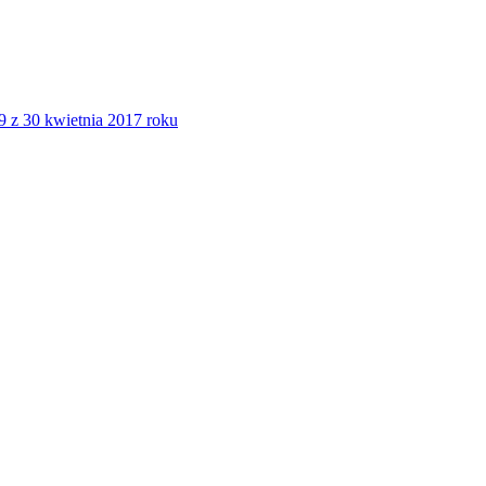
 z 30 kwietnia 2017 roku