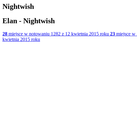
Nightwish
Elan - Nightwish
28
miejsce w notowaniu 1282 z 12 kwietnia 2015 roku
23
miejsce w 
kwietnia 2015 roku