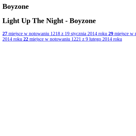
Boyzone
Light Up The Night - Boyzone
27
miejsce w notowaniu 1218 z 19 stycznia 2014 roku
29
miejsce w 
2014 roku
22
miejsce w notowaniu 1221 z 9 lutego 2014 roku