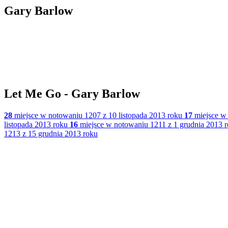
Gary Barlow
Let Me Go - Gary Barlow
28
miejsce w notowaniu 1207 z 10 listopada 2013 roku
17
miejsce w 
listopada 2013 roku
16
miejsce w notowaniu 1211 z 1 grudnia 2013 
1213 z 15 grudnia 2013 roku