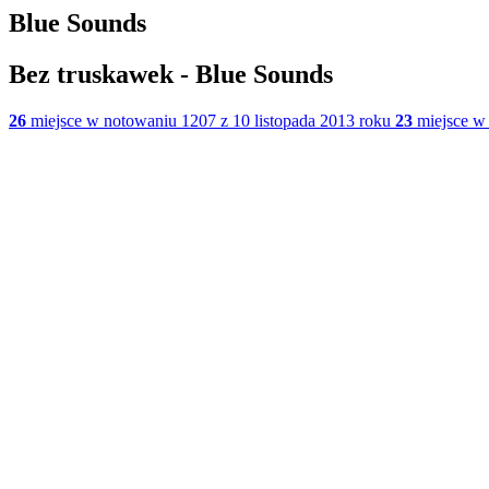
Blue Sounds
Bez truskawek - Blue Sounds
26
miejsce w notowaniu 1207 z 10 listopada 2013 roku
23
miejsce w 