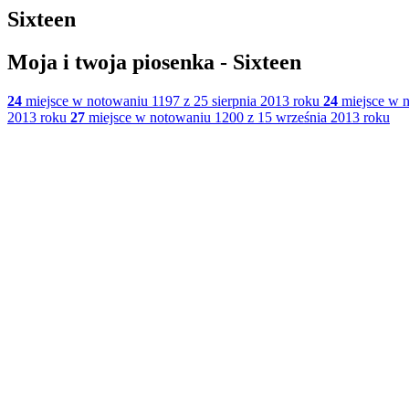
Sixteen
Moja i twoja piosenka - Sixteen
24
miejsce w notowaniu 1197 z 25 sierpnia 2013 roku
24
miejsce w n
2013 roku
27
miejsce w notowaniu 1200 z 15 września 2013 roku