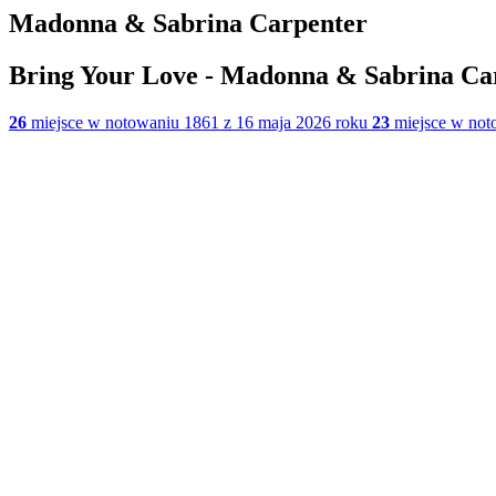
Madonna & Sabrina Carpenter
Bring Your Love - Madonna & Sabrina Ca
26
miejsce w notowaniu 1861 z 16 maja 2026 roku
23
miejsce w not