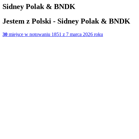
Sidney Polak & BNDK
Jestem z Polski - Sidney Polak & BNDK
30
miejsce w notowaniu 1851 z 7 marca 2026 roku