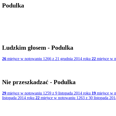
Podulka
Ludzkim głosem - Podulka
26
miejsce w notowaniu 1266 z 21 grudnia 2014 roku
22
miejsce w n
Nie przeszkadzać - Podulka
29
miejsce w notowaniu 1259 z 9 listopada 2014 roku
19
miejsce w n
listopada 2014 roku
22
miejsce w notowaniu 1263 z 30 listopada 201