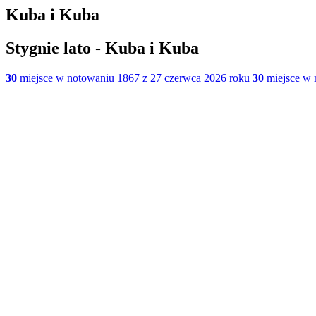
Kuba i Kuba
Stygnie lato - Kuba i Kuba
30
miejsce w notowaniu 1867 z 27 czerwca 2026 roku
30
miejsce w 