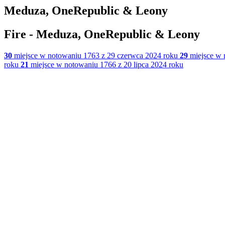
Meduza, OneRepublic & Leony
Fire - Meduza, OneRepublic & Leony
30
miejsce w notowaniu 1763 z 29 czerwca 2024 roku
29
miejsce w 
roku
21
miejsce w notowaniu 1766 z 20 lipca 2024 roku