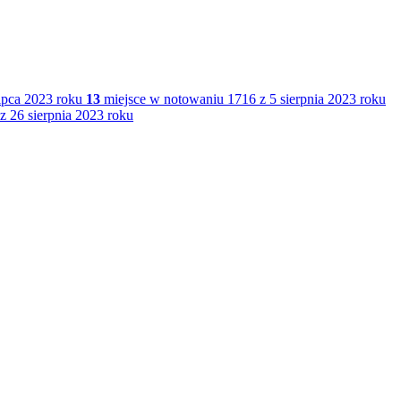
ipca 2023 roku
13
miejsce w notowaniu 1716 z 5 sierpnia 2023 roku
 26 sierpnia 2023 roku