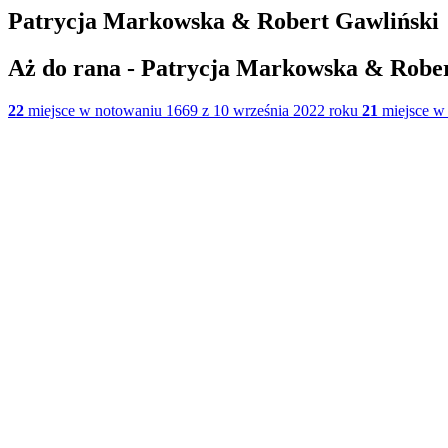
Patrycja Markowska & Robert Gawliński
Aż do rana - Patrycja Markowska & Rober
22
miejsce w notowaniu 1669 z 10 września 2022 roku
21
miejsce w 