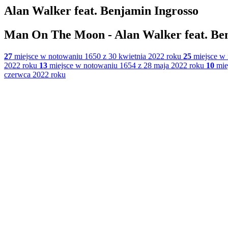
Alan Walker feat. Benjamin Ingrosso
Man On The Moon - Alan Walker feat. Be
27
miejsce w notowaniu 1650 z 30 kwietnia 2022 roku
25
miejsce w 
2022 roku
13
miejsce w notowaniu 1654 z 28 maja 2022 roku
10
mie
czerwca 2022 roku