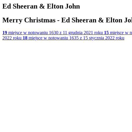
Ed Sheeran & Elton John
Merry Christmas - Ed Sheeran & Elton J
19
miejsce w notowaniu 1630 z 11 grudnia 2021 roku
15
miejsce w n
2022 roku
18
miejsce w notowaniu 1635 z 15 stycznia 2022 roku